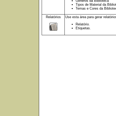
Gêneros da Biblioteca
Tipos de Material da Biblio
Temas e Cores da Bibliote
Relatórios
Use esta área para gerar relatório
Relatório.
Etiquetas.